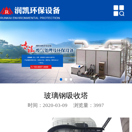
网站首页
关于润凯
产品中心
新闻中心
技术参数
行业知识
玻璃钢吸收塔
环保案例
时间：2020-03-09
浏览量：3997
联系我们