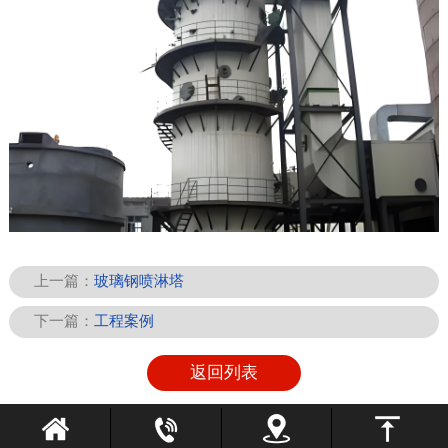
上一篇：
玻璃钢喷淋塔
下一篇：
工程案例
返回列表