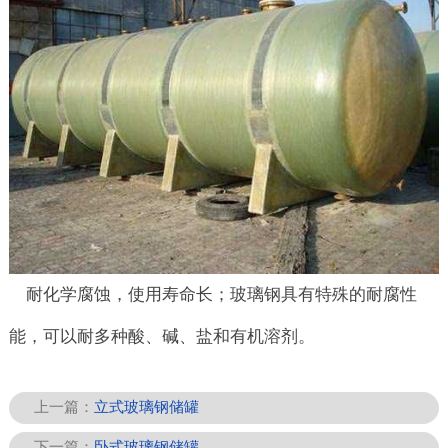
耐化学腐蚀，使用寿命长；玻璃钢具有特殊的耐腐性
能，可以耐多种酸、碱、盐和有机溶剂。
上一篇：
立式玻璃钢储罐
下一篇：
卧式玻璃钢储罐