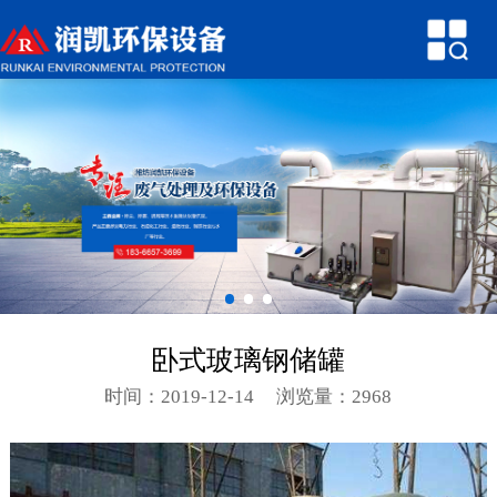
网站首页
关于润凯
产品中心
新闻中心
技术参数
行业知识
卧式玻璃钢储罐
环保案例
时间：2019-12-14
浏览量：2968
联系我们