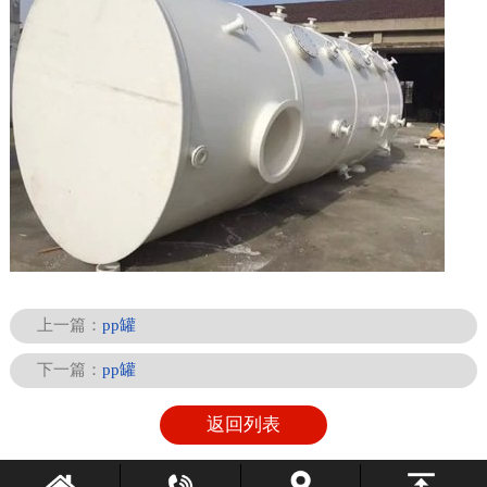
上一篇：
pp罐
下一篇：
pp罐
返回列表