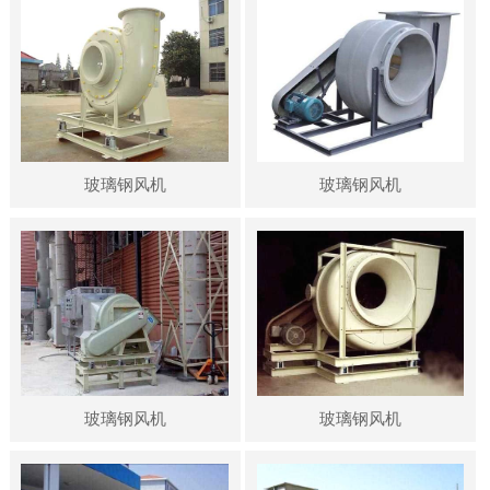
玻璃钢风机
玻璃钢风机
玻璃钢风机
玻璃钢风机