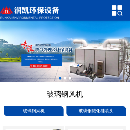
网站首页
关于润凯
产品中心
新闻中心
技术参数
行业知识
玻璃钢风机
环保案例
联系我们
玻璃钢风机
玻璃钢碳化硅喷头