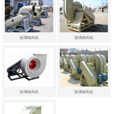
玻璃钢风机
玻璃钢风机
玻璃钢风机
玻璃钢风机