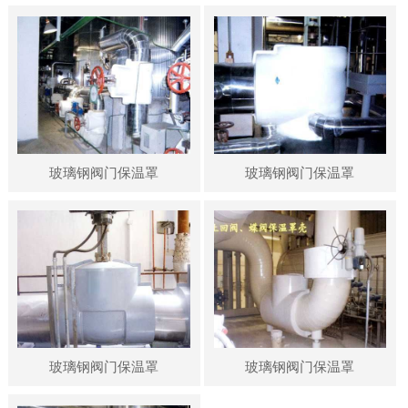
玻璃钢阀门保温罩
玻璃钢阀门保温罩
玻璃钢阀门保温罩
玻璃钢阀门保温罩