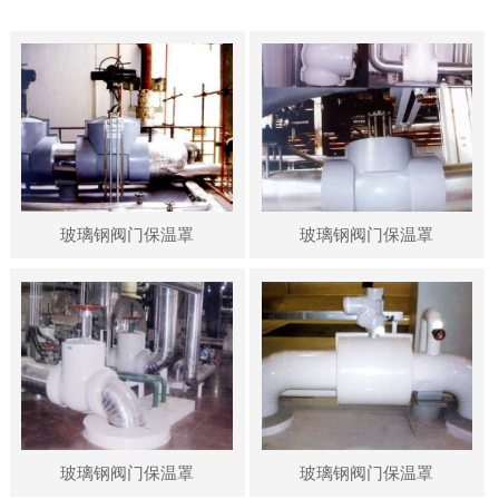
玻璃钢阀门保温罩
玻璃钢阀门保温罩
玻璃钢阀门保温罩
玻璃钢阀门保温罩