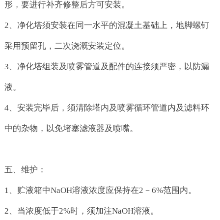
形，要进行补齐修整后方可安装。
2、净化塔须安装在同一水平的混凝土基础上，地脚螺钉
采用预留孔，二次浇溉安装定位。
3、净化塔组装及喷雾管道及配件的连接须严密，以防漏
液。
4、安装完毕后，须清除塔内及喷雾循环管道内及滤料环
中的杂物，以免堵塞滤液器及喷嘴。
五、维护：
1、贮液箱中NaOH溶液浓度应保持在2－6%范围内。
2、当浓度低于2%时，须加注NaOH溶液。