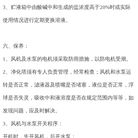
3、贮液箱中由酸碱中和生成的盐浓度高于20%时或实际
使用情况进行定期更换溶液。
六、保养：
1、风机及水泵的电机须采取防雨措施，以防电机受潮。
2、净化塔须有专人负责管理，经常检查；风机和水泵运
转是否正常，滤液器及喷嘴是否堵塞，液位是否正常，浮
球是否失灵，吸收中和液溶度是否在规定范围内等等，如
发现问题，应及时解决。
3、风机与水泵开关程序：
开机时，先开风机，后开水泵；