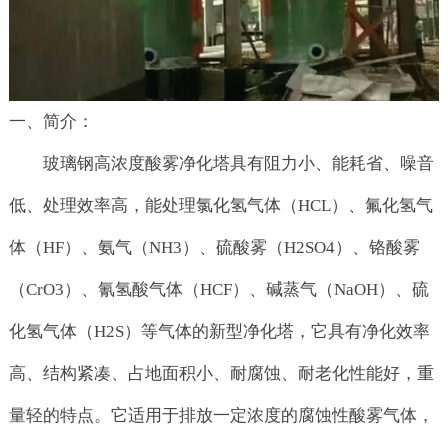
一、简介：
玻璃钢高浓度酸雾净化塔具有阻力小、能耗省、噪音
低、处理效率高，能处理氯化氢气体（HCL）、氟化氢气
体（HF）、氨气（NH3）、硫酸雾（H2SO4）、铬酸雾
（CrO3）、氰氢酸气体（HCF）、碱蒸气（NaOH）、硫
化氢气体（H2S）等气体的新型净化塔，它具有净化效率
高、结构紧凑、占地面积小、耐腐蚀、耐老化性能好，重
量轻的特点。它适用于排放一定浓度的腐蚀性酸雾气体，