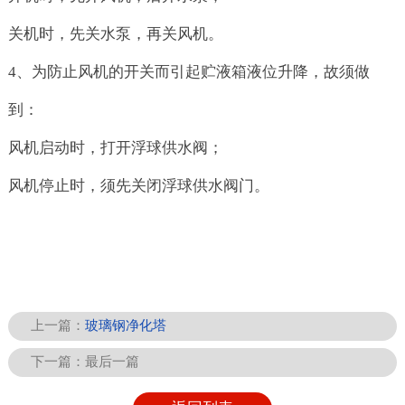
关机时，先关水泵，再关风机。
4、为防止风机的开关而引起贮液箱液位升降，故须做
到：
风机启动时，打开浮球供水阀；
风机停止时，须先关闭浮球供水阀门。
上一篇：
玻璃钢净化塔
下一篇：
最后一篇