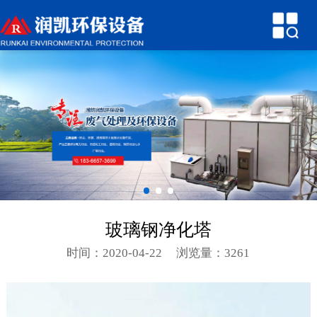
网站首页
关于润凯
产品中心
新闻中心
技术参数
行业知识
玻璃钢净化塔
环保案例
时间：2020-04-22
浏览量：3261
联系我们